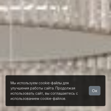
Мы используем cookie-файлы для
улучшения работы сайта. Продолжая
Ок
использовать сайт, вы соглашаетесь с
использованием cookie-файлов.