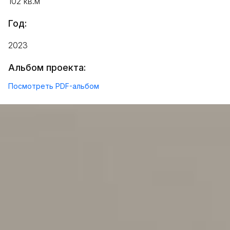
102 кв.м
Год:
2023
Альбом проекта:
Посмотреть PDF-альбом