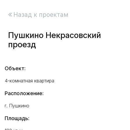
Назад к проектам
Пушкино Некрасовский
проезд
Объект:
4-комнатная квартира
Расположение:
г. Пушкино
Площадь: